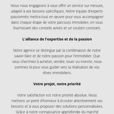
Nous nous engageons à vous offrir un service sur mesure,
adapté à vos besoins spécifiques. Notre équipe d'experts
passionnés mettra tout en œuvre pour vous accompagner
dans chaque étape de votre parcours immobilier, en vous
fournissant des conseils avisés et un soutien constant.
L'alliance de l'expertise et de la passion
Notre agence se distingue par la combinaison de notre
savoir-faire et de notre passion pour l'immobilier. Que
vous cherchiez à acheter, vendre, louer ou investir, nous
sommes là pour vous guider vers la réalisation de vos
rêves immobiliers.
Votre projet, notre priorité
Votre satisfaction est notre priorité absolue. Nous
mettons un point d'honneur à écouter attentivement vos
besoins et à vous proposer des solutions personnalisées.
Grâce à notre connaissance approfondie du marché