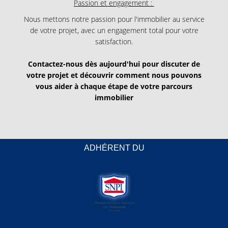
Passion et engagement :
Nous mettons notre passion pour l'immobilier au service
de votre projet, avec un engagement total pour votre
satisfaction.
Contactez-nous dès aujourd'hui pour discuter de
votre projet et découvrir comment nous pouvons
vous aider à chaque étape de votre parcours
immobilier
ADHÉRENT DU