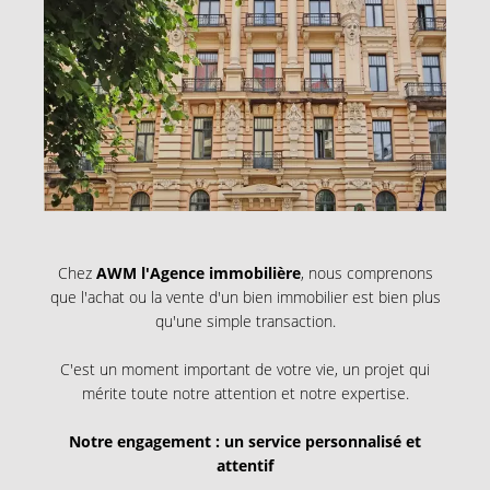
Chez
AWM l'Agence immobilière
, nous comprenons
que l'achat ou la vente d'un bien immobilier est bien plus
qu'une simple transaction.
C'est un moment important de votre vie, un projet qui
mérite toute notre attention et notre expertise.
Notre engagement : un service personnalisé et
attentif