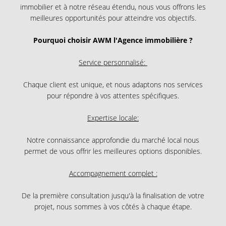
immobilier et à notre réseau étendu, nous vous offrons les
meilleures opportunités pour atteindre vos objectifs.
Pourquoi choisir AWM l'Agence immobilière ?
Service personnalisé:
Chaque client est unique, et nous adaptons nos services
pour répondre à vos attentes spécifiques.
Expertise locale:
Notre connaissance approfondie du marché local nous
permet de vous offrir les meilleures options disponibles.
Accompagnement complet :
De la première consultation jusqu'à la finalisation de votre
projet, nous sommes à vos côtés à chaque étape.