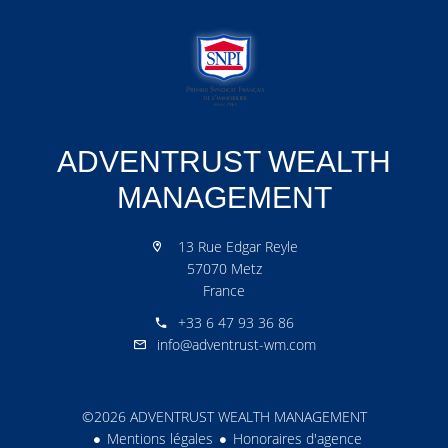
ADVENTRUST WEALTH
MANAGEMENT
13 Rue Edgar Reyle
57070 Metz
France
+33 6 47 93 36 86
info@adventrust-wm.com
©2026 ADVENTRUST WEALTH MANAGEMENT
Mentions légales
Honoraires d'agence