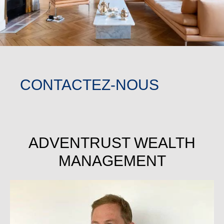
CONTACTEZ-NOUS
ADVENTRUST WEALTH
MANAGEMENT